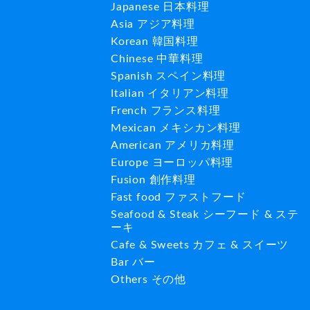
Japanese 日本料理
Asia アジア料理
Korean 韓国料理
Chinese 中華料理
Spanish スペイン料理
Italian イタリアン料理
French フランス料理
Mexican メキシカン料理
American アメリカ料理
Europe ヨーロッパ料理
Fusion 創作料理
Fast food ファストフード
Seafood & Steak シーフード & ステ
ーキ
Cafe & Sweets カフェ & スイーツ
Bar バー
Others その他