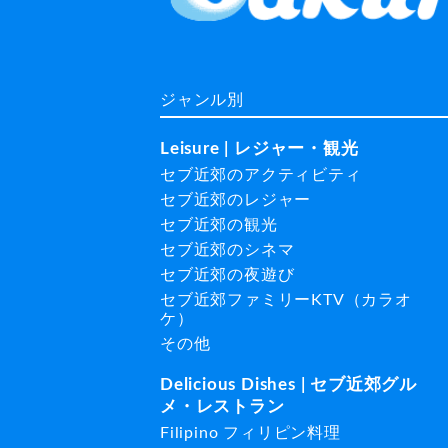
ジャンル別
Leisure | レジャー・観光
セブ近郊のアクティビティ
セブ近郊のレジャー
セブ近郊の観光
セブ近郊のシネマ
セブ近郊の夜遊び
セブ近郊ファミリーKTV（カラオ
ケ）
その他
Delicious Dishes | セブ近郊グル
メ・レストラン
Filipino フィリピン料理