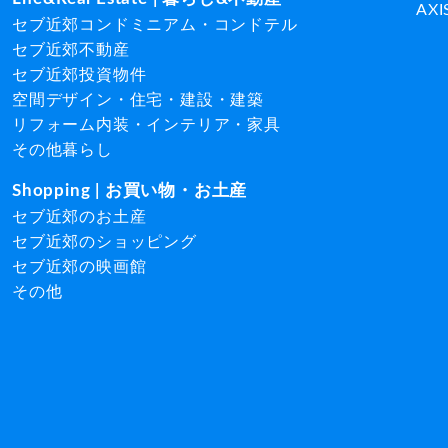
AXI
セブ近郊コンドミニアム・コンドテル
セブ近郊不動産
セブ近郊投資物件
空間デザイン・住宅・建設・建築
リフォーム内装・インテリア・家具
その他暮らし
Shopping | お買い物・お土産
セブ近郊のお土産
セブ近郊のショッピング
セブ近郊の映画館
その他