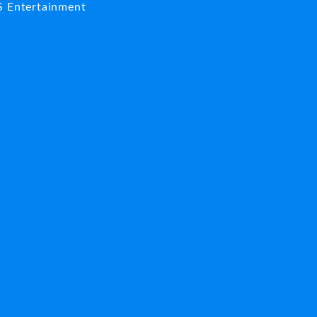
S Entertainment