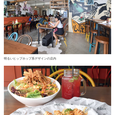
明るいヒップホップ系デザインの店内