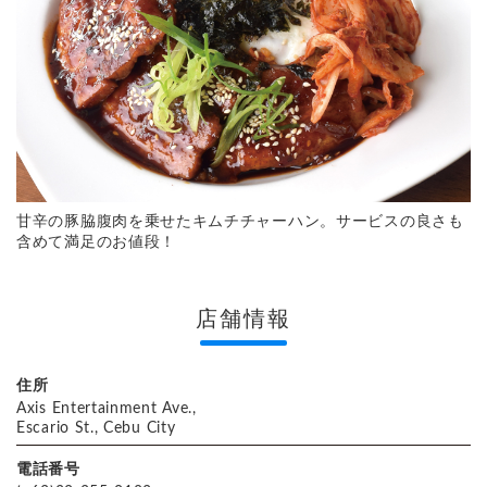
甘辛の豚脇腹肉を乗せたキムチチャーハン。サービスの良さも
含めて満足のお値段！
店舗情報
住所
Axis Entertainment Ave.,
Escario St., Cebu City
電話番号