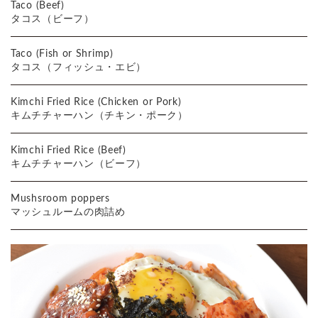
Taco (Beef)
タコス（ビーフ）
Taco (Fish or Shrimp)
タコス（フィッシュ・エビ）
Kimchi Fried Rice (Chicken or Pork)
キムチチャーハン（チキン・ポーク）
Kimchi Fried Rice (Beef)
キムチチャーハン（ビーフ）
Mushsroom poppers
マッシュルームの肉詰め