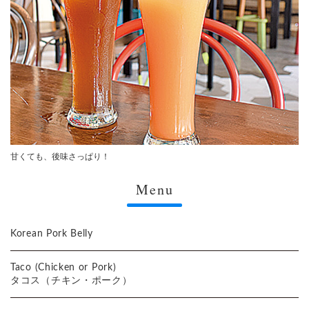
甘くても、後味さっぱり！
Menu
Korean Pork Belly
Taco (Chicken or Pork)
タコス（チキン・ポーク）