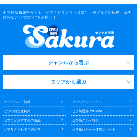
セブ島情報総合サイト「セブナビサクラ（咲楽）」がグルメや観光、留学
情報などセブの”今”をお届け！
ジャンルから選ぶ
エリアから選ぶ
セブイベント情報
フィリピンニュース
セブのお土産特集
セブ島近郊PROVINCE
セブアノおすすめの逸品
セブ島グルメ特集
セブサクラおすすめ記事
セブ島レジャー体験レポート