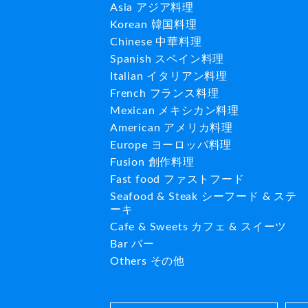
Asia アジア料理
Korean 韓国料理
Chinese 中華料理
Spanish スペイン料理
Italian イタリアン料理
French フランス料理
Mexican メキシカン料理
American アメリカ料理
Europe ヨーロッパ料理
Fusion 創作料理
Fast food ファストフード
Seafood & Steak シーフード & ステ
ーキ
Cafe & Sweets カフェ & スイーツ
Bar バー
Others その他