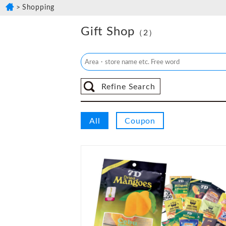
Shopping
Gift Shop
（2）
Refine Search
All
Coupon