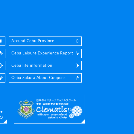
Around Cebu Province
Cebu Leisure Experience Report
Cebu life information
Cebu Sakura About Coupons