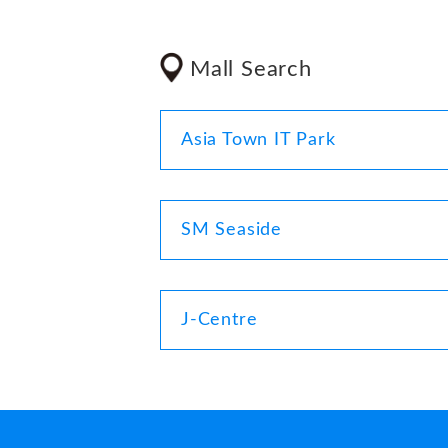
Mall Search
Asia Town IT Park
SM Seaside
J-Centre