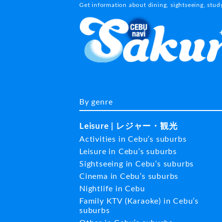
Get information about dining, sightseeing, stu
By genre
Leisure | レジャー・観光
Activities in Cebu’s suburbs
Leisure in Cebu’s suburbs
Sightseeing in Cebu’s suburbs
Cinema in Cebu’s suburbs
Nightlife in Cebu
Family KTV (Karaoke) in Cebu’s
suburbs