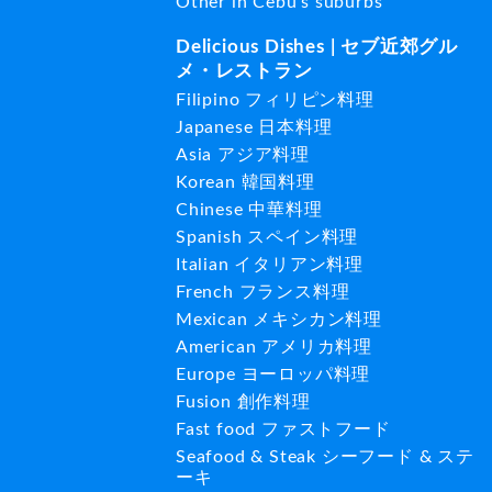
Other in Cebu’s suburbs
Delicious Dishes | セブ近郊グル
メ・レストラン
Filipino フィリピン料理
Japanese 日本料理
Asia アジア料理
Korean 韓国料理
Chinese 中華料理
Spanish スペイン料理
Italian イタリアン料理
French フランス料理
Mexican メキシカン料理
American アメリカ料理
Europe ヨーロッパ料理
Fusion 創作料理
Fast food ファストフード
Seafood & Steak シーフード & ステ
ーキ