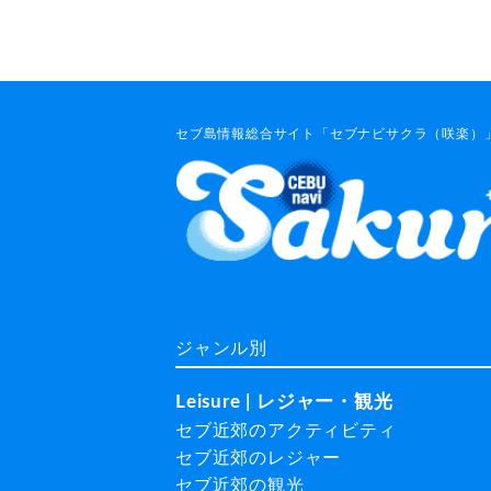
セブ島情報総合サイト「セブナビサクラ（咲楽）」
ジャンル別
Leisure | レジャー・観光
セブ近郊のアクティビティ
セブ近郊のレジャー
セブ近郊の観光