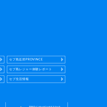
セブ島近郊PROVINCE
セブ島レジャー体験レポート
セブ生活情報