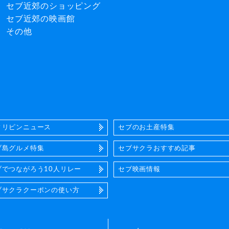
セブ近郊のショッピング
セブ近郊の映画館
その他
ィリピンニュース
セブのお土産特集
ブ島グルメ特集
セブサクラおすすめ記事
ブでつながろう10人リレー
セブ映画情報
ブサクラクーポンの使い方