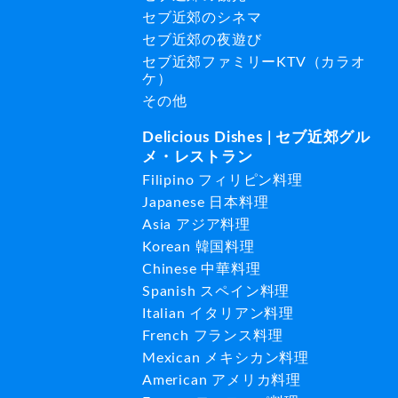
セブ近郊のシネマ
セブ近郊の夜遊び
セブ近郊ファミリーKTV（カラオ
ケ）
その他
Delicious Dishes | セブ近郊グル
メ・レストラン
Filipino フィリピン料理
Japanese 日本料理
Asia アジア料理
Korean 韓国料理
Chinese 中華料理
Spanish スペイン料理
Italian イタリアン料理
French フランス料理
Mexican メキシカン料理
American アメリカ料理